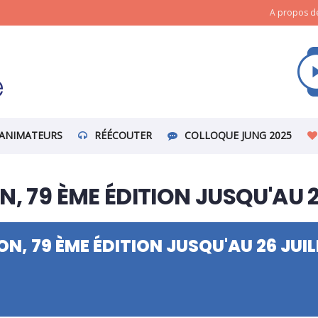
A propos de
ANIMATEURS
RÉÉCOUTER
COLLOQUE JUNG 2025
, 79 ÈME ÉDITION JUSQU'AU 2
N, 79 ÈME ÉDITION JUSQU'AU 26 JUIL