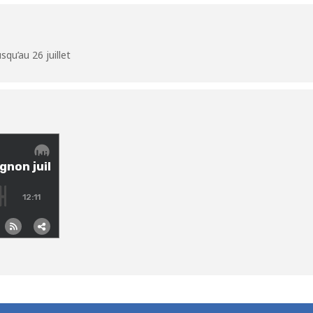
squ’au 26 juillet