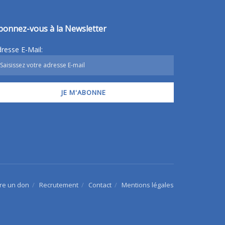
bonnez-vous à la Newsletter
resse E-Mail:
ire un don
Recrutement
Contact
Mentions légales