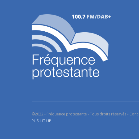
©2022 - Fréquence protestante - Tous droits réservés - Conc
PUSH IT UP