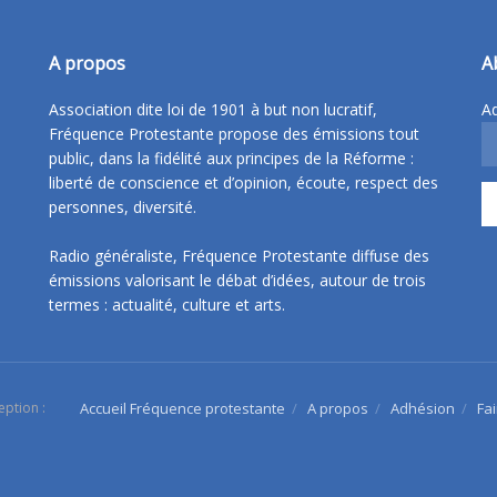
A propos
A
Association dite loi de 1901 à but non lucratif,
Ad
Fréquence Protestante propose des émissions tout
public, dans la fidélité aux principes de la Réforme :
liberté de conscience et d’opinion, écoute, respect des
personnes, diversité.
Radio généraliste, Fréquence Protestante diffuse des
émissions valorisant le débat d’idées, autour de trois
termes : actualité, culture et arts.
eption :
Accueil Fréquence protestante
A propos
Adhésion
Fa