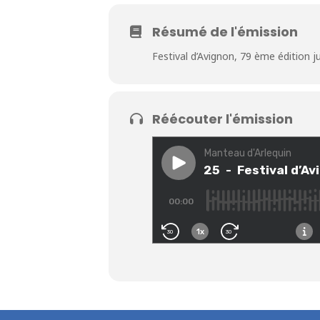
Résumé de l'émission
Festival d’Avignon, 79 ème édition ju
Réécouter l'émission