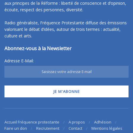
aux principes de la Réforme : liberté de conscience et d’opinion,
écoute, respect des personnes, diversité.
Radio généraliste, Fréquence Protestante diffuse des émissions
valorisant le débat d’idées, autour de trois termes : actualité,
culture et arts.
Abonnez-vous à la Newsletter
Adresse E-Mail:
Accueil Fréquence protestante
A propos
Adhésion
Faire un don
Recrutement
Contact
Mentions légales