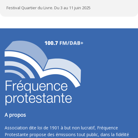
Festival Quartier du Livre. Du 3 au 11 juin 2025
A propos
Association dite loi de 1901 à but non lucratif, Fréquence
Protestante propose des émissions tout public, dans la fidélité