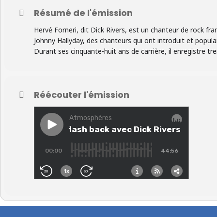
Résumé de l'émission
Hervé Forneri, dit Dick Rivers, est un chanteur de rock fran
Johnny Hallyday, des chanteurs qui ont introduit et populari
Durant ses cinquante-huit ans de carrière, il enregistre tre
Réécouter l'émission