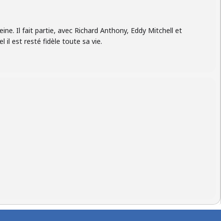
eine. Il fait partie, avec Richard Anthony, Eddy Mitchell et
il est resté fidèle toute sa vie.