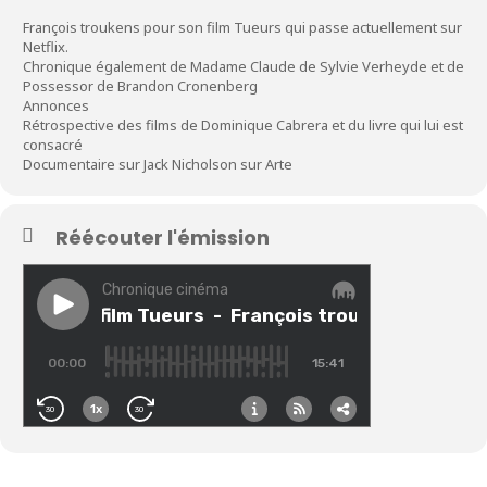
François troukens pour son film Tueurs qui passe actuellement sur
Netflix.
Chronique également de Madame Claude de Sylvie Verheyde et de
Possessor de Brandon Cronenberg
Annonces
Rétrospective des films de Dominique Cabrera et du livre qui lui est
consacré
Documentaire sur Jack Nicholson sur Arte
Réécouter l'émission