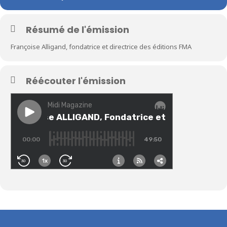
Résumé de l'émission
Françoise Alligand, fondatrice et directrice des éditions FMA
Réécouter l'émission