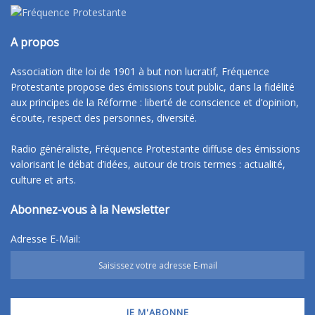
A propos
Association dite loi de 1901 à but non lucratif, Fréquence
Protestante propose des émissions tout public, dans la fidélité
aux principes de la Réforme : liberté de conscience et d’opinion,
écoute, respect des personnes, diversité.
Radio généraliste, Fréquence Protestante diffuse des émissions
valorisant le débat d’idées, autour de trois termes : actualité,
culture et arts.
Abonnez-vous à la Newsletter
Adresse E-Mail: