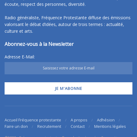
écoute, respect des personnes, diversité.
Radio généraliste, Fréquence Protestante diffuse des émissions
valorisant le débat d’idées, autour de trois termes : actualité,
culture et arts.
Abonnez-vous à la Newsletter
Adresse E-Mail:
Accueil Fréquence protestante
A propos
Adhésion
Faire un don
Recrutement
Contact
Mentions légales