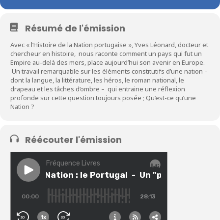
Résumé de l'émission
Avec « l’Histoire de la Nation portugaise », Yves Léonard, docteur et
chercheur en histoire, nous raconte comment un pays qui fut un
Empire au-delà des mers, place aujourd’hui son avenir en Europe.
Un travail remarquable sur les éléments constitutifs d’une nation –
dont la langue, la littérature, les héros, le roman national, le
drapeau et les tâches d’ombre – qui entraine une réflexion
profonde sur cette question toujours posée ; Qu’est-ce qu’une
Nation ?
Réécouter l'émission