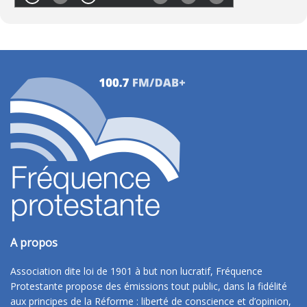
A propos
Association dite loi de 1901 à but non lucratif, Fréquence
Protestante propose des émissions tout public, dans la fidélité
aux principes de la Réforme : liberté de conscience et d’opinion,