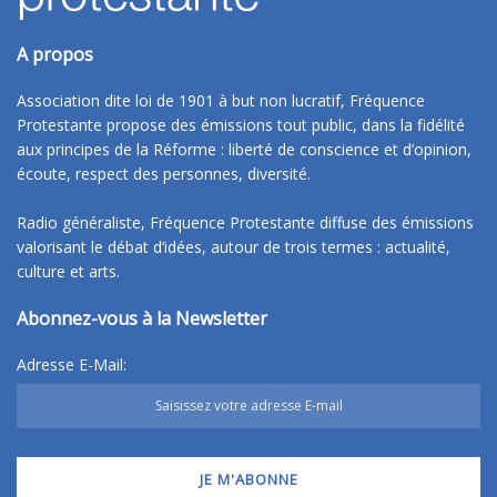
A propos
Association dite loi de 1901 à but non lucratif, Fréquence
Protestante propose des émissions tout public, dans la fidélité
aux principes de la Réforme : liberté de conscience et d’opinion,
écoute, respect des personnes, diversité.
Radio généraliste, Fréquence Protestante diffuse des émissions
valorisant le débat d’idées, autour de trois termes : actualité,
culture et arts.
Abonnez-vous à la Newsletter
Adresse E-Mail: