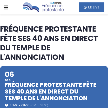
LE LIVE
FRÉQUENCE PROTESTANTE
FÊTE SES 40 ANS EN DIRECT
DU TEMPLE DE
L'ANNONCIATION
06
DÉC
FRÉQUENCE PROTESTANTE FÊTE
SES 40 ANS EN DIRECT DU
TEMPLE DE L'ANNONCIATION
20h00 - 23h00
(GMT+01:00)