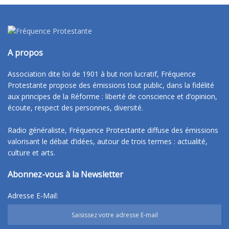
A propos
Association dite loi de 1901 à but non lucratif, Fréquence
Protestante propose des émissions tout public, dans la fidélité
aux principes de la Réforme : liberté de conscience et d’opinion,
écoute, respect des personnes, diversité.
Radio généraliste, Fréquence Protestante diffuse des émissions
valorisant le débat d’idées, autour de trois termes : actualité,
culture et arts.
Abonnez-vous à la Newsletter
Adresse E-Mail: