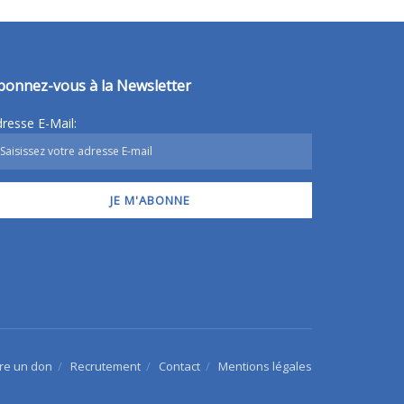
bonnez-vous à la Newsletter
resse E-Mail:
ire un don
Recrutement
Contact
Mentions légales