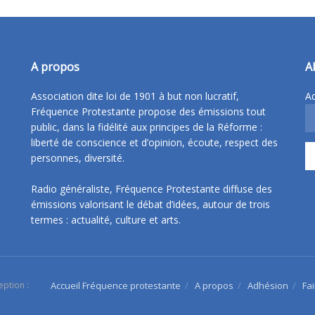
A propos
A
Association dite loi de 1901 à but non lucratif,
Ad
Fréquence Protestante propose des émissions tout
public, dans la fidélité aux principes de la Réforme :
liberté de conscience et d’opinion, écoute, respect des
personnes, diversité.
Radio généraliste, Fréquence Protestante diffuse des
émissions valorisant le débat d’idées, autour de trois
termes : actualité, culture et arts.
eption :
Accueil Fréquence protestante
A propos
Adhésion
Fa