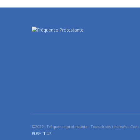
©2022 - Fréquence protestante - Tous droits réservés - Conc
PUSH IT UP