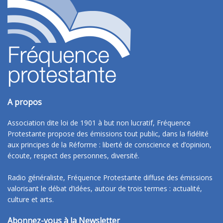
A propos
Association dite loi de 1901 à but non lucratif, Fréquence
Protestante propose des émissions tout public, dans la fidélité
aux principes de la Réforme : liberté de conscience et d’opinion,
écoute, respect des personnes, diversité.
Radio généraliste, Fréquence Protestante diffuse des émissions
valorisant le débat d’idées, autour de trois termes : actualité,
culture et arts.
Abonnez-vous à la Newsletter