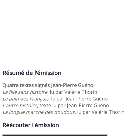
Résumé de l'émission
Quatre textes signés Jean-Pierre Guéno :
La fille sans histoire
, lu par Valérie Thorin
Le pain des Français
, lu par Jean-Pierre Guéno
L’autre histoire
, texte lu par Jean-Pierre Guéno
La longue marche des doudous
, lu par Valérie Thorin
Réécouter l'émission