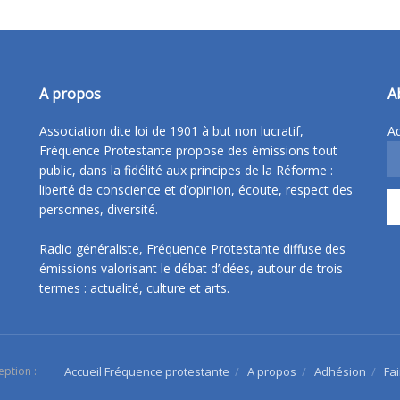
A propos
A
Association dite loi de 1901 à but non lucratif,
Ad
Fréquence Protestante propose des émissions tout
public, dans la fidélité aux principes de la Réforme :
liberté de conscience et d’opinion, écoute, respect des
personnes, diversité.
Radio généraliste, Fréquence Protestante diffuse des
émissions valorisant le débat d’idées, autour de trois
termes : actualité, culture et arts.
eption :
Accueil Fréquence protestante
A propos
Adhésion
Fa