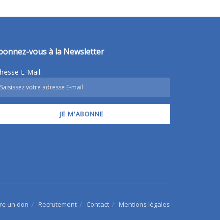
bonnez-vous à la Newsletter
resse E-Mail:
ire un don
Recrutement
Contact
Mentions légales