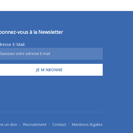
bonnez-vous à la Newsletter
resse E-Mail:
ire un don
Recrutement
Contact
Mentions légales