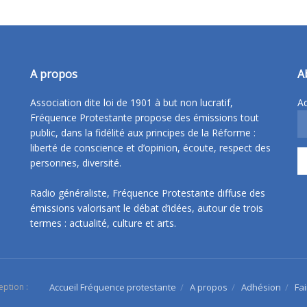
A propos
A
Association dite loi de 1901 à but non lucratif,
Ad
Fréquence Protestante propose des émissions tout
public, dans la fidélité aux principes de la Réforme :
liberté de conscience et d’opinion, écoute, respect des
personnes, diversité.
Radio généraliste, Fréquence Protestante diffuse des
émissions valorisant le débat d’idées, autour de trois
termes : actualité, culture et arts.
eption :
Accueil Fréquence protestante
A propos
Adhésion
Fa