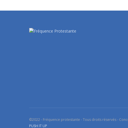
©2022 - Fréquence protestante - Tous droits réservés - Conc
PUSH IT UP