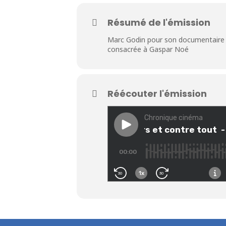
Résumé de l'émission
Marc Godin pour son documentaire » i
consacrée à Gaspar Noé
Réécouter l'émission