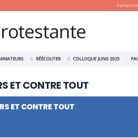
A propos de
NIMATEURS
RÉÉCOUTER
COLLOQUE JUNG 2025
FA
RS ET CONTRE TOUT
ERS ET CONTRE TOUT