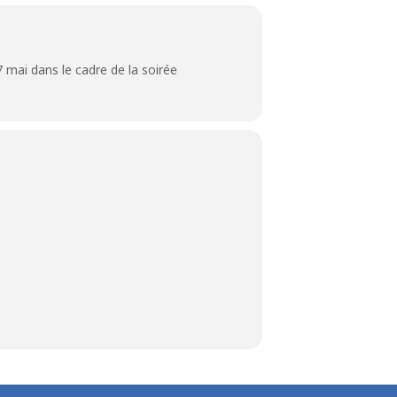
 mai dans le cadre de la soirée