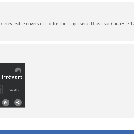
rréversible envers et contre tout » qui sera diffusé sur Canal+ le 17