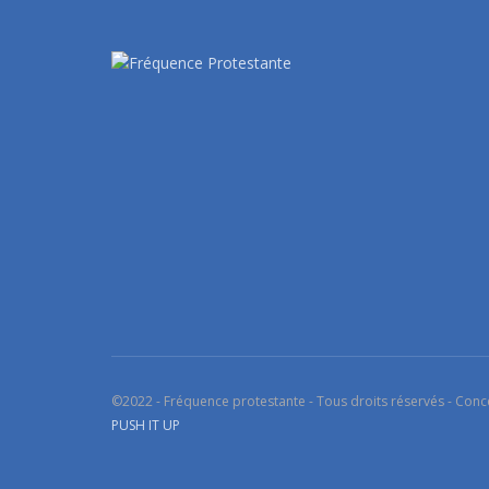
©2022 - Fréquence protestante - Tous droits réservés - Conc
PUSH IT UP