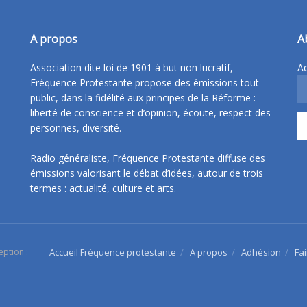
A propos
A
Association dite loi de 1901 à but non lucratif,
Ad
Fréquence Protestante propose des émissions tout
public, dans la fidélité aux principes de la Réforme :
liberté de conscience et d’opinion, écoute, respect des
personnes, diversité.
Radio généraliste, Fréquence Protestante diffuse des
émissions valorisant le débat d’idées, autour de trois
termes : actualité, culture et arts.
eption :
Accueil Fréquence protestante
A propos
Adhésion
Fa