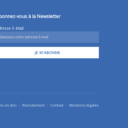
bonnez-vous à la Newsletter
resse E-Mail:
ire un don
Recrutement
Contact
Mentions légales