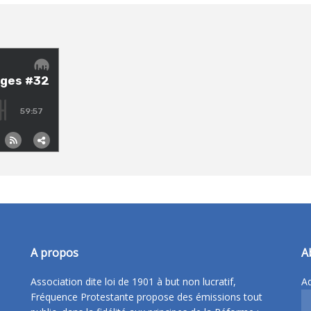
A propos
A
Association dite loi de 1901 à but non lucratif,
Ad
Fréquence Protestante propose des émissions tout