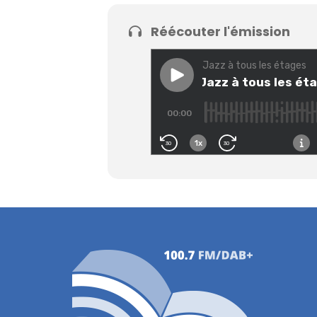
Réécouter l'émission