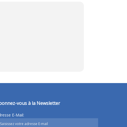
bonnez-vous à la Newsletter
resse E-Mail: