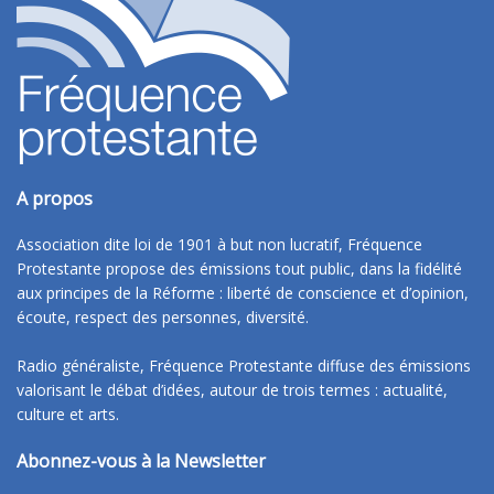
A propos
Association dite loi de 1901 à but non lucratif, Fréquence
Protestante propose des émissions tout public, dans la fidélité
aux principes de la Réforme : liberté de conscience et d’opinion,
écoute, respect des personnes, diversité.
Radio généraliste, Fréquence Protestante diffuse des émissions
valorisant le débat d’idées, autour de trois termes : actualité,
culture et arts.
Abonnez-vous à la Newsletter