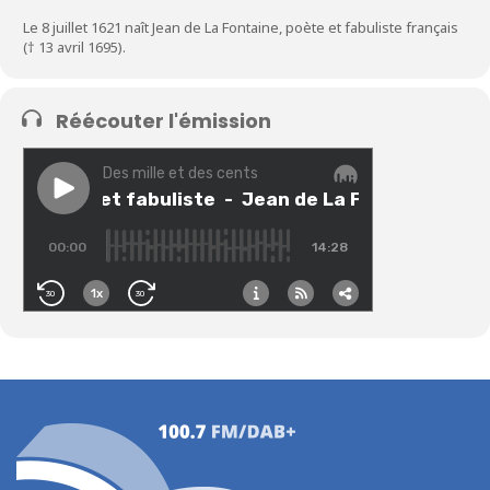
Le 8 juillet 1621 naît Jean de La Fontaine, poète et fabuliste français
(† 13 avril 1695).
Réécouter l'émission