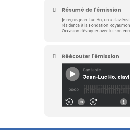
Résumé de l'émission
Je reçois jean-Luc Ho, un « claviériste
résidence à la Fondation Royaumon
Occasion d’évoquer avec lui son enr
Réécouter l'émission