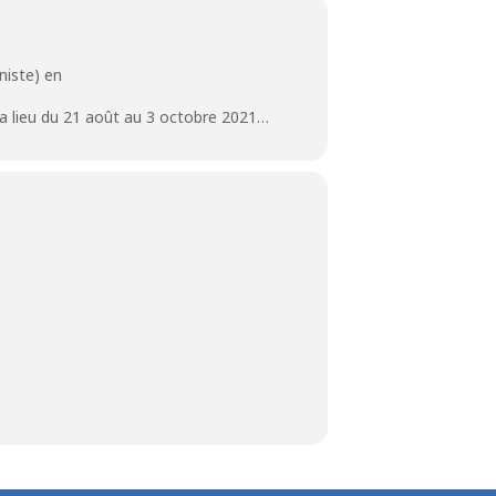
aniste) en
 a lieu du 21 août au 3 octobre 2021…