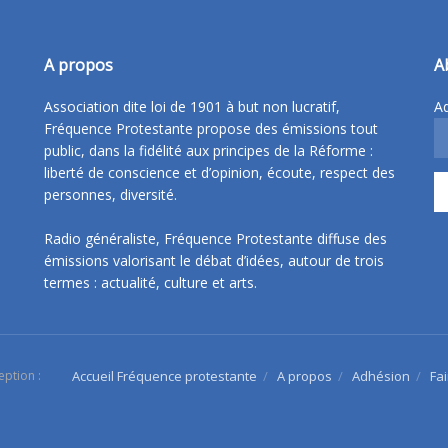
A propos
A
Association dite loi de 1901 à but non lucratif,
Ad
Fréquence Protestante propose des émissions tout
public, dans la fidélité aux principes de la Réforme :
liberté de conscience et d’opinion, écoute, respect des
personnes, diversité.
Radio généraliste, Fréquence Protestante diffuse des
émissions valorisant le débat d’idées, autour de trois
termes : actualité, culture et arts.
eption :
Accueil Fréquence protestante
A propos
Adhésion
Fa