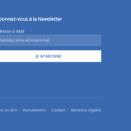
bonnez-vous à la Newsletter
resse E-Mail:
ire un don
Recrutement
Contact
Mentions légales