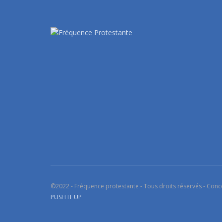
©2022 - Fréquence protestante - Tous droits réservés - Conc
PUSH IT UP