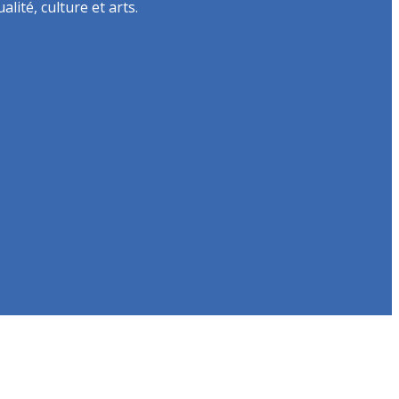
lité, culture et arts.