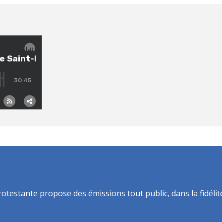
rotestante propose des émissions tout public, dans la fidélit