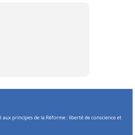
é aux principes de la Réforme : liberté de conscience et