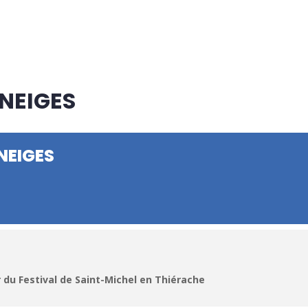
NEIGES
NEIGES
 du Festival de Saint-Michel en Thiérache