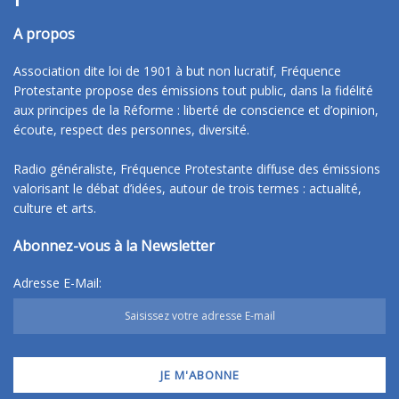
A propos
Association dite loi de 1901 à but non lucratif, Fréquence
Protestante propose des émissions tout public, dans la fidélité
aux principes de la Réforme : liberté de conscience et d’opinion,
écoute, respect des personnes, diversité.
Radio généraliste, Fréquence Protestante diffuse des émissions
valorisant le débat d’idées, autour de trois termes : actualité,
culture et arts.
Abonnez-vous à la Newsletter
Adresse E-Mail: