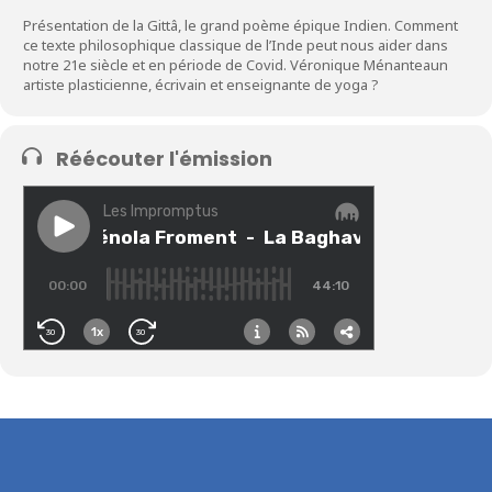
Présentation de la Gittâ, le grand poème épique Indien. Comment
ce texte philosophique classique de l’Inde peut nous aider dans
notre 21e siècle et en période de Covid. Véronique Ménanteaun
artiste plasticienne, écrivain et enseignante de yoga ?
Réécouter l'émission