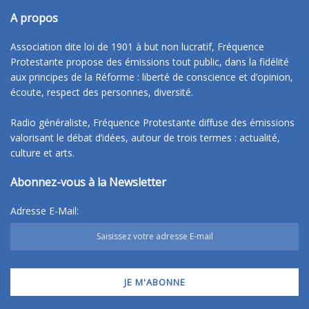
A propos
Association dite loi de 1901 à but non lucratif, Fréquence
Protestante propose des émissions tout public, dans la fidélité
aux principes de la Réforme : liberté de conscience et d’opinion,
écoute, respect des personnes, diversité.
Radio généraliste, Fréquence Protestante diffuse des émissions
valorisant le débat d’idées, autour de trois termes : actualité,
culture et arts.
Abonnez-vous à la Newsletter
Adresse E-Mail: