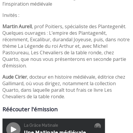
l’inspiration médiévale
Invités :
Martin Aurell
, prof Poitiers, spécialiste des Plantegenêt.
Quelques ouvrages : L’empire des Plantagenêt,
récemment, Excalibur, durandal Joyeuse, puis, dans notre
thème La Légende du roi Arthur et, avec Michel
Pastoureau, Les Chevaliers de la table ronde, chez
Quarto, que nous vous présenterons en seconde partie
d’émission.
Aude Cirier
, docteur en histoire médiévale, éditrice chez
Gallimard, où vous dirigez, notamment la collection
Quarto, dans laquelle paraît tout frais ce livre Les
Chevaliers de la table ronde.
Réécouter l'émission