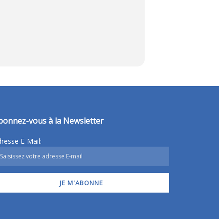
bonnez-vous à la Newsletter
resse E-Mail: