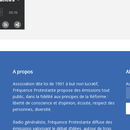
A propos
A
Association dite loi de 1901 à but non lucratif,
Ad
Fréquence Protestante propose des émissions tout
public, dans la fidélité aux principes de la Réforme :
liberté de conscience et d’opinion, écoute, respect des
personnes, diversité.
Radio généraliste, Fréquence Protestante diffuse des
émissions valorisant le débat d’idées, autour de trois