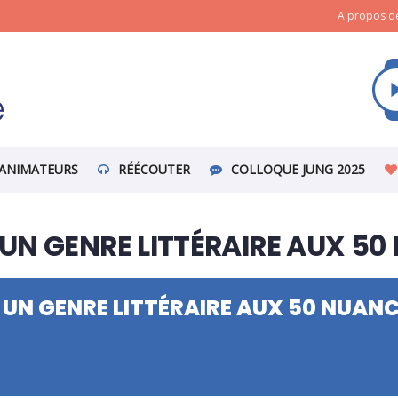
A propos de
ANIMATEURS
RÉÉCOUTER
COLLOQUE JUNG 2025
UN GENRE LITTÉRAIRE AUX 50
UN GENRE LITTÉRAIRE AUX 50 NUAN