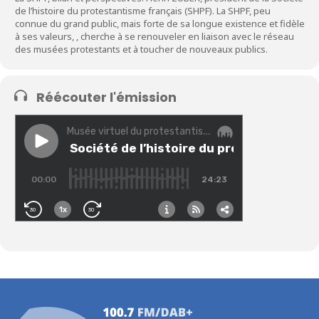
de l’histoire du protestantisme français (SHPF). La SHPF, peu
connue du grand public, mais forte de sa longue existence et fidèle
à ses valeurs, , cherche à se renouveler en liaison avec le réseau
des musées protestants et à toucher de nouveaux publics.
Réécouter l'émission