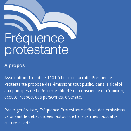
A propos
Association dite loi de 1901 à but non lucratif, Fréquence
Protestante propose des émissions tout public, dans la fidélité
aux principes de la Réforme : liberté de conscience et d’opinion,
écoute, respect des personnes, diversité.
Radio généraliste, Fréquence Protestante diffuse des émissions
valorisant le débat d’idées, autour de trois termes : actualité,
culture et arts.