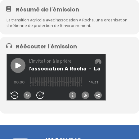
Résumé de l'émission
La transition agricole avec l’association A Rocha, une organisation
chrétienne de protection de l’environnement.
Réécouter l'émission