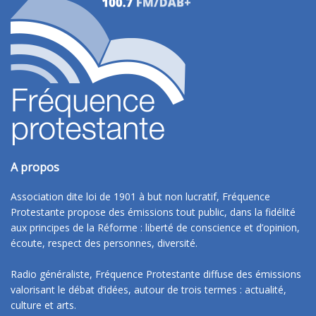
A propos
Association dite loi de 1901 à but non lucratif, Fréquence
Protestante propose des émissions tout public, dans la fidélité
aux principes de la Réforme : liberté de conscience et d’opinion,
écoute, respect des personnes, diversité.
Radio généraliste, Fréquence Protestante diffuse des émissions
valorisant le débat d’idées, autour de trois termes : actualité,
culture et arts.