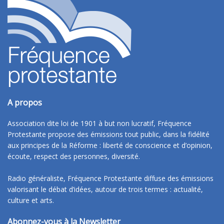
A propos
Association dite loi de 1901 à but non lucratif, Fréquence
Protestante propose des émissions tout public, dans la fidélité
aux principes de la Réforme : liberté de conscience et d’opinion,
écoute, respect des personnes, diversité.
Radio généraliste, Fréquence Protestante diffuse des émissions
valorisant le débat d’idées, autour de trois termes : actualité,
culture et arts.
Abonnez-vous à la Newsletter