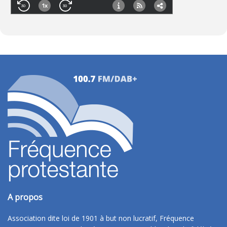
A propos
Association dite loi de 1901 à but non lucratif, Fréquence