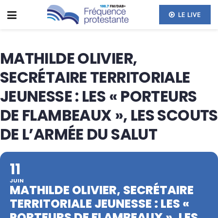
LE LIVE
MATHILDE OLIVIER,
SECRÉTAIRE TERRITORIALE
JEUNESSE : LES « PORTEURS
DE FLAMBEAUX », LES SCOUTS
DE L’ARMÉE DU SALUT
11
JUIN
MATHILDE OLIVIER, SECRÉTAIRE
TERRITORIALE JEUNESSE : LES «
PORTEURS DE FLAMBEAUX », LES