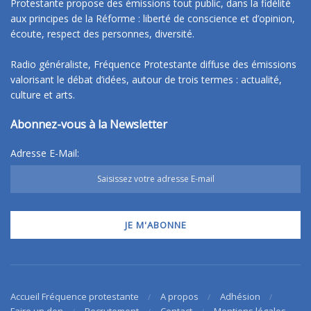
Protestante propose des émissions tout public, dans la fidélité
aux principes de la Réforme : liberté de conscience et d’opinion,
écoute, respect des personnes, diversité.
Radio généraliste, Fréquence Protestante diffuse des émissions
valorisant le débat d’idées, autour de trois termes : actualité,
culture et arts.
Abonnez-vous à la Newsletter
Adresse E-Mail:
Accueil Fréquence protestante
A propos
Adhésion