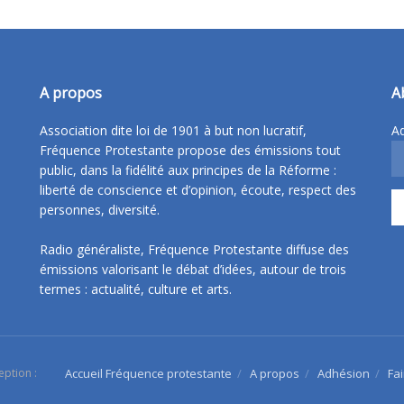
A propos
A
Association dite loi de 1901 à but non lucratif,
Ad
Fréquence Protestante propose des émissions tout
public, dans la fidélité aux principes de la Réforme :
liberté de conscience et d’opinion, écoute, respect des
personnes, diversité.
Radio généraliste, Fréquence Protestante diffuse des
émissions valorisant le débat d’idées, autour de trois
termes : actualité, culture et arts.
eption :
Accueil Fréquence protestante
A propos
Adhésion
Fa