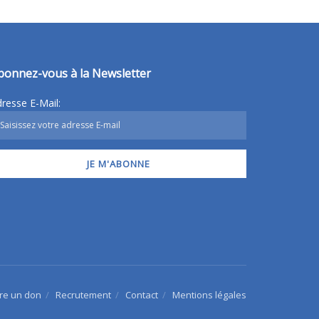
bonnez-vous à la Newsletter
resse E-Mail:
ire un don
Recrutement
Contact
Mentions légales