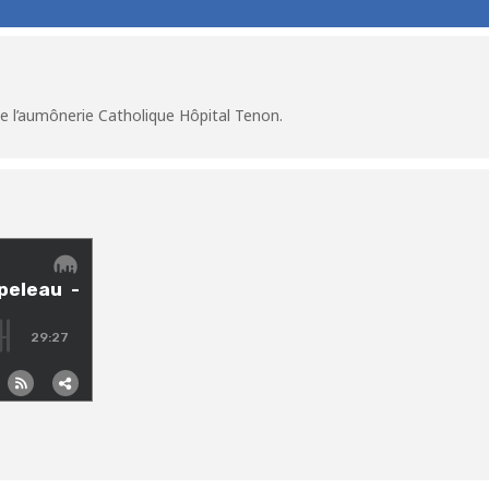
e l’aumônerie Catholique Hôpital Tenon.