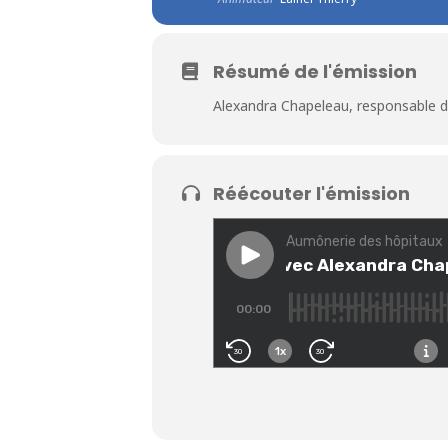
Résumé de l'émission
Alexandra Chapeleau, responsable d
Réécouter l'émission