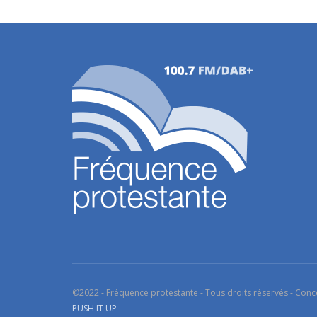
©2022 - Fréquence protestante - Tous droits réservés - Conc
PUSH IT UP