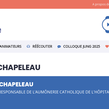
A propos de
ANIMATEURS
RÉÉCOUTER
COLLOQUE JUNG 2025
CHAPELEAU
CHAPELEAU
RESPONSABLE DE L'AUMÔNERIE CATHOLIQUE DE L'HÔPITA