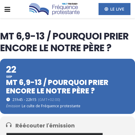
LE LIVE
MT 6,9-13 / POURQUOI PRIER
ENCORE LE NOTRE PÈRE ?
22
SEP
MT 6,9-13 / POURQUOI PRIER
ENCORE LE NOTRE PÈRE ?
21h45 - 22h15
(GMT+02:00)
Émission
Le culte de Fréquence protestante
Réécouter l'émission