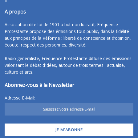
A propos
Association dite loi de 1901 à but non lucratif, Fréquence
Protestante propose des émissions tout public, dans la fidélité
aux principes de la Réforme : liberté de conscience et d’opinion,
écoute, respect des personnes, diversité.
Radio généraliste, Fréquence Protestante diffuse des émissions
valorisant le débat d’idées, autour de trois termes : actualité,
culture et arts.
Abonnez-vous à la Newsletter
Adresse E-Mail: