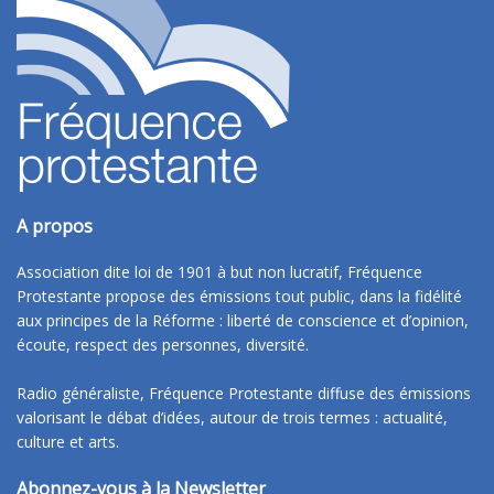
A propos
Association dite loi de 1901 à but non lucratif, Fréquence
Protestante propose des émissions tout public, dans la fidélité
aux principes de la Réforme : liberté de conscience et d’opinion,
écoute, respect des personnes, diversité.
Radio généraliste, Fréquence Protestante diffuse des émissions
valorisant le débat d’idées, autour de trois termes : actualité,
culture et arts.
Abonnez-vous à la Newsletter