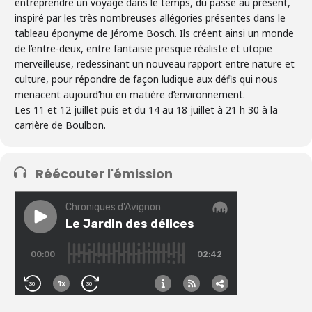
entreprendre un voyage dans le temps, du passé au présent,
inspiré par les très nombreuses allégories présentes dans le
tableau éponyme de Jérome Bosch. Ils créent ainsi un monde
de l’entre-deux, entre fantaisie presque réaliste et utopie
merveilleuse, redessinant un nouveau rapport entre nature et
culture, pour répondre de façon ludique aux défis qui nous
menacent aujourd’hui en matière d’environnement.
Les 11 et 12 juillet puis et du 14 au 18 juillet à 21 h 30 à la
carrière de Boulbon.
Réécouter l'émission