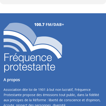
A propos
Association dite loi de 1901 à but non lucratif, Fréquence
Protestante propose des émissions tout public, dans la fidélité
aux principes de la Réforme : liberté de conscience et d’opinion,
écoute, respect des personnes, diversité.