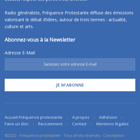
Radio généraliste, Fréquence Protestante diffuse des émissions
valorisant le débat d’idées, autour de trois termes : actualité,
culture et arts.
Abonnez-vous à la Newsletter
Adresse E-Mail:
Accueil Fréquence protestante
A propos
Adhésion
Faire un don
Recrutement
Contact
Mentions légales
©2022 - Fréquence protestante - Tous droits réservés - Conception :