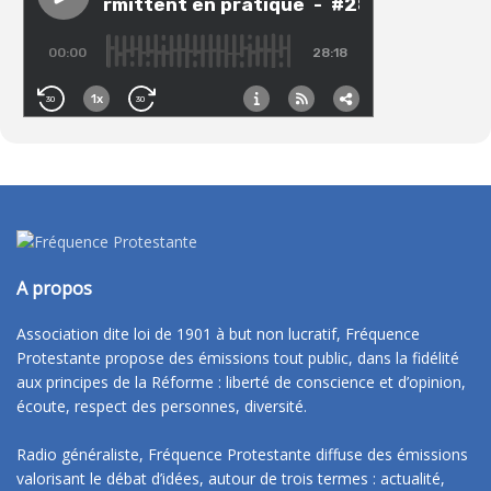
A propos
Association dite loi de 1901 à but non lucratif, Fréquence
Protestante propose des émissions tout public, dans la fidélité
aux principes de la Réforme : liberté de conscience et d’opinion,
écoute, respect des personnes, diversité.
Radio généraliste, Fréquence Protestante diffuse des émissions
valorisant le débat d’idées, autour de trois termes : actualité,