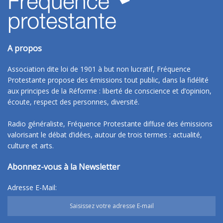
A propos
Association dite loi de 1901 à but non lucratif, Fréquence
Protestante propose des émissions tout public, dans la fidélité
aux principes de la Réforme : liberté de conscience et d’opinion,
écoute, respect des personnes, diversité.
Radio généraliste, Fréquence Protestante diffuse des émissions
valorisant le débat d’idées, autour de trois termes : actualité,
culture et arts.
Abonnez-vous à la Newsletter
Adresse E-Mail: