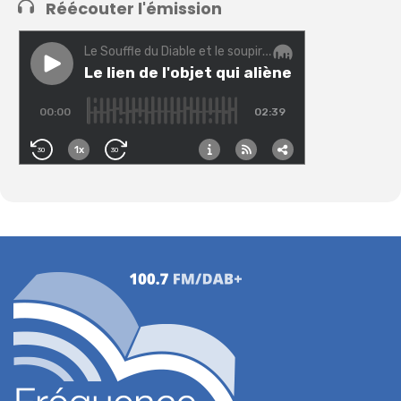
Réécouter l'émission