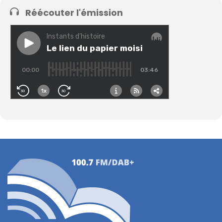
Réécouter l'émission