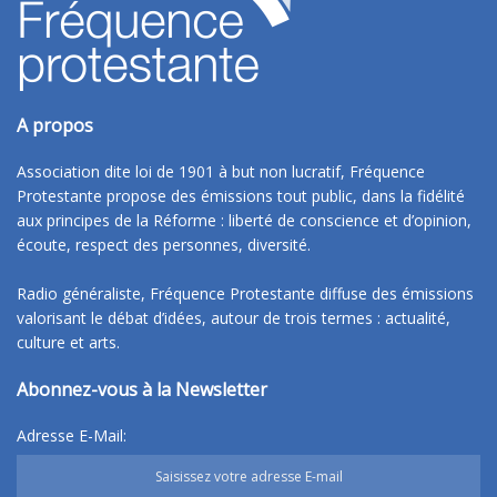
A propos
Association dite loi de 1901 à but non lucratif, Fréquence
Protestante propose des émissions tout public, dans la fidélité
aux principes de la Réforme : liberté de conscience et d’opinion,
écoute, respect des personnes, diversité.
Radio généraliste, Fréquence Protestante diffuse des émissions
valorisant le débat d’idées, autour de trois termes : actualité,
culture et arts.
Abonnez-vous à la Newsletter
Adresse E-Mail: