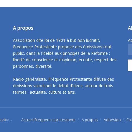
A propos
A
Association dite loi de 1901 à but non lucratif,
Ad
Fréquence Protestante propose des émissions tout
public, dans la fidélité aux principes de la Réforme :
liberté de conscience et d’opinion, écoute, respect des
personnes, diversité.
Radio généraliste, Fréquence Protestante diffuse des
émissions valorisant le débat d’idées, autour de trois
termes : actualité, culture et arts.
eption :
Accueil Fréquence protestante
A propos
Adhésion
Fa