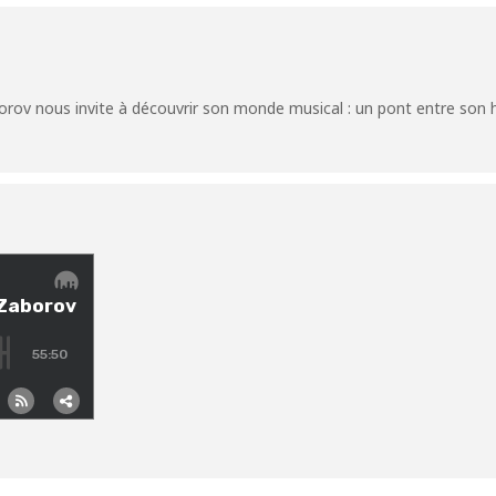
borov nous invite à découvrir son monde musical : un pont entre son h