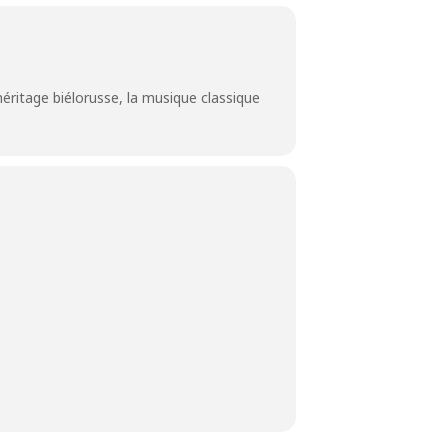
éritage biélorusse, la musique classique