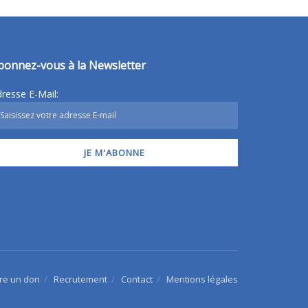
bonnez-vous à la Newsletter
resse E-Mail:
ire un don
Recrutement
Contact
Mentions légales