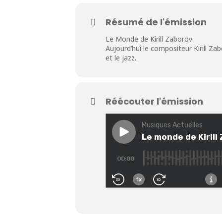
Résumé de l'émission
Le Monde de Kirill Zaborov
Aujourd’hui le compositeur Kirill Za
et le jazz.
Réécouter l'émission