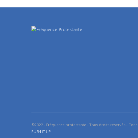
©2022 - Fréquence protestante - Tous droits réservés - Conc
PUSH IT UP