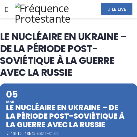
LE LIVE
LE NUCLÉAIRE EN UKRAINE –
DE LA PÉRIODE POST-
SOVIÉTIQUE À LA GUERRE
AVEC LA RUSSIE
05
MAR
LE NUCLÉAIRE EN UKRAINE – DE
LA PÉRIODE POST-SOVIÉTIQUE À
LA GUERRE AVEC LA RUSSIE
13h15 - 13h45
(GMT+01:00)