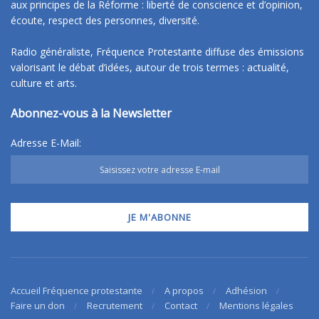
aux principes de la Réforme : liberté de conscience et d’opinion,
écoute, respect des personnes, diversité.
Radio généraliste, Fréquence Protestante diffuse des émissions
valorisant le débat d’idées, autour de trois termes : actualité,
culture et arts.
Abonnez-vous à la Newsletter
Adresse E-Mail:
Accueil Fréquence protestante
A propos
Adhésion
Faire un don
Recrutement
Contact
Mentions légales