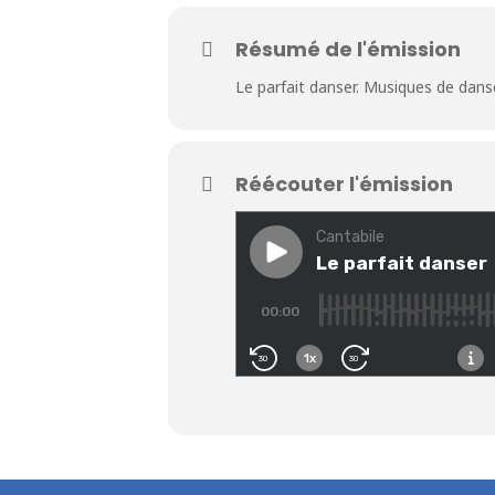
Résumé de l'émission
Le parfait danser.
Musiques de dans
Réécouter l'émission