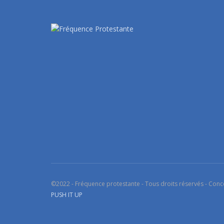
©2022 - Fréquence protestante - Tous droits réservés - Conc
PUSH IT UP