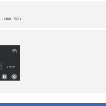
e (1300-1500)