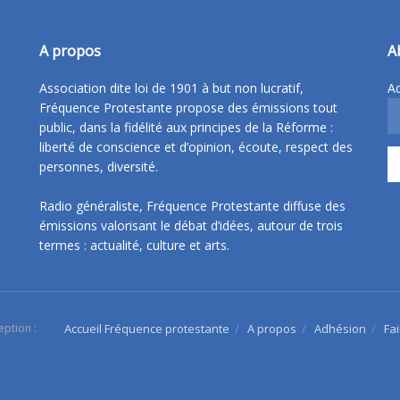
A propos
A
Association dite loi de 1901 à but non lucratif,
Ad
Fréquence Protestante propose des émissions tout
public, dans la fidélité aux principes de la Réforme :
liberté de conscience et d’opinion, écoute, respect des
personnes, diversité.
Radio généraliste, Fréquence Protestante diffuse des
émissions valorisant le débat d’idées, autour de trois
termes : actualité, culture et arts.
eption :
Accueil Fréquence protestante
A propos
Adhésion
Fa