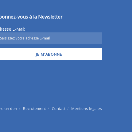
bonnez-vous à la Newsletter
resse E-Mail:
ire un don
Recrutement
Contact
Mentions légales