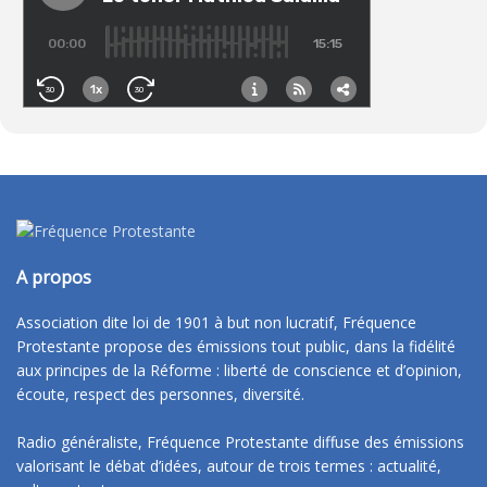
A propos
Association dite loi de 1901 à but non lucratif, Fréquence
Protestante propose des émissions tout public, dans la fidélité
aux principes de la Réforme : liberté de conscience et d’opinion,
écoute, respect des personnes, diversité.
Radio généraliste, Fréquence Protestante diffuse des émissions
valorisant le débat d’idées, autour de trois termes : actualité,