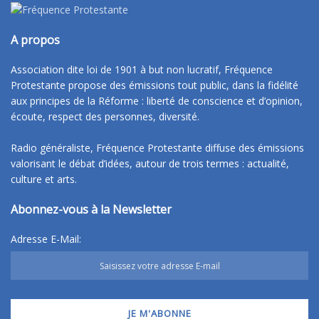
A propos
Association dite loi de 1901 à but non lucratif, Fréquence
Protestante propose des émissions tout public, dans la fidélité
aux principes de la Réforme : liberté de conscience et d’opinion,
écoute, respect des personnes, diversité.
Radio généraliste, Fréquence Protestante diffuse des émissions
valorisant le débat d’idées, autour de trois termes : actualité,
culture et arts.
Abonnez-vous à la Newsletter
Adresse E-Mail: