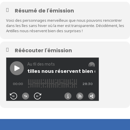
Résumé de l'émission
Voici des personnages merveilleux que nous pouvons rencontrer
dans les îles sans hiver où la mer est transparente. Décidément, les
Antilles nous réservent bien des surprises !
Réécouter l'émission