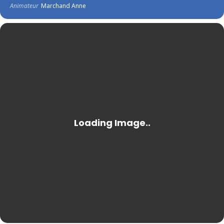
Animateur
Marchand Anne