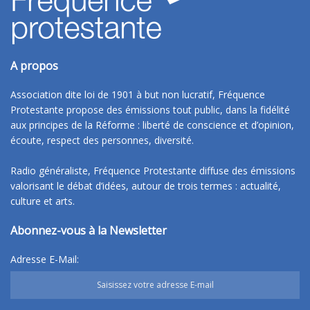
A propos
Association dite loi de 1901 à but non lucratif, Fréquence
Protestante propose des émissions tout public, dans la fidélité
aux principes de la Réforme : liberté de conscience et d’opinion,
écoute, respect des personnes, diversité.
Radio généraliste, Fréquence Protestante diffuse des émissions
valorisant le débat d’idées, autour de trois termes : actualité,
culture et arts.
Abonnez-vous à la Newsletter
Adresse E-Mail: