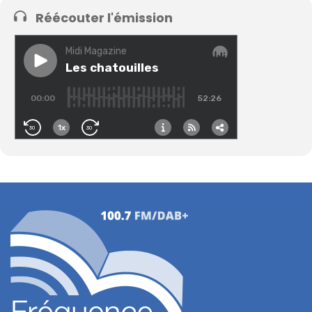
Réécouter l'émission