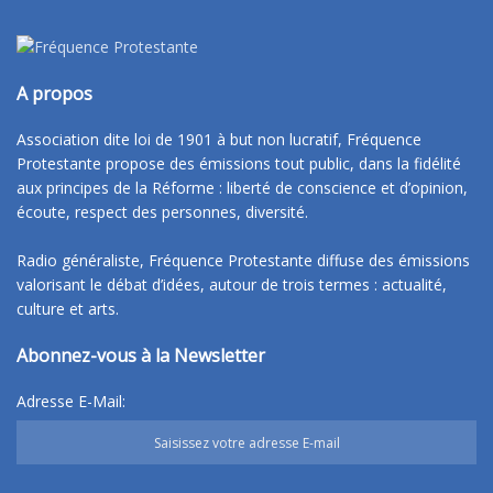
A propos
Association dite loi de 1901 à but non lucratif, Fréquence
Protestante propose des émissions tout public, dans la fidélité
aux principes de la Réforme : liberté de conscience et d’opinion,
écoute, respect des personnes, diversité.
Radio généraliste, Fréquence Protestante diffuse des émissions
valorisant le débat d’idées, autour de trois termes : actualité,
culture et arts.
Abonnez-vous à la Newsletter
Adresse E-Mail: