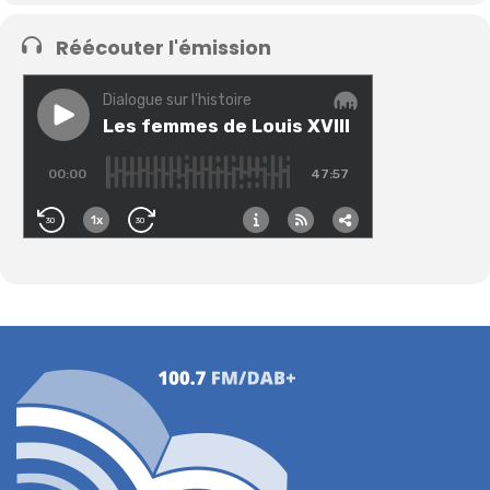
Réécouter l'émission