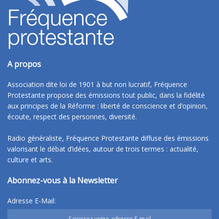
A propos
Association dite loi de 1901 à but non lucratif, Fréquence
Protestante propose des émissions tout public, dans la fidélité
aux principes de la Réforme : liberté de conscience et d’opinion,
écoute, respect des personnes, diversité.
Radio généraliste, Fréquence Protestante diffuse des émissions
valorisant le débat d’idées, autour de trois termes : actualité,
culture et arts.
Abonnez-vous à la Newsletter
Adresse E-Mail: