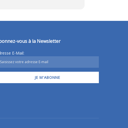
bonnez-vous à la Newsletter
resse E-Mail: