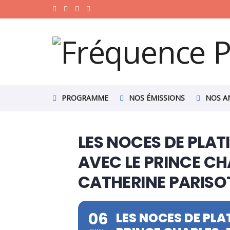
PROGRAMME
NOS ÉMISSIONS
NOS A
LES NOCES DE PLATI
AVEC LE PRINCE CH
CATHERINE PARISO
06
LES NOCES DE PLAT