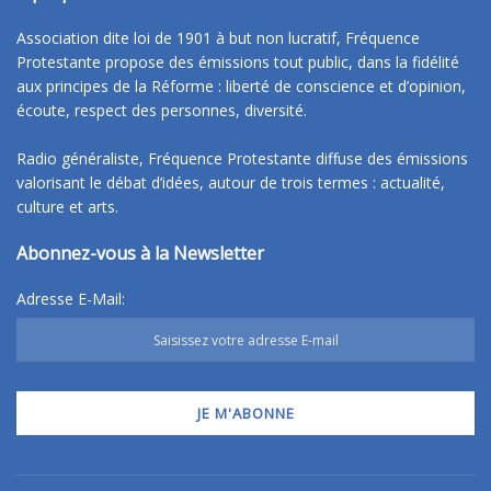
Association dite loi de 1901 à but non lucratif, Fréquence
Protestante propose des émissions tout public, dans la fidélité
aux principes de la Réforme : liberté de conscience et d’opinion,
écoute, respect des personnes, diversité.
Radio généraliste, Fréquence Protestante diffuse des émissions
valorisant le débat d’idées, autour de trois termes : actualité,
culture et arts.
Abonnez-vous à la Newsletter
Adresse E-Mail: