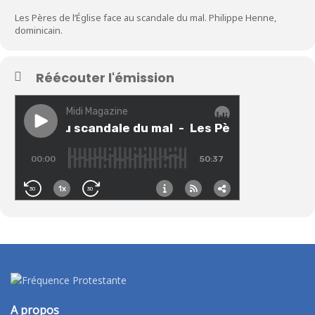
Les Pères de l’Église face au scandale du mal. Philippe Henne,
dominicain.
Réécouter l'émission
A propos