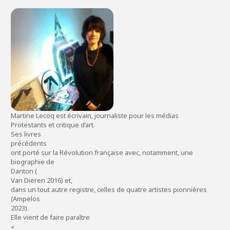
Martine Lecoq est écrivain, journaliste pour les médias
Protestants et critique d’art.
Ses livres
précédents
ont porté sur la Révolution française avec, notamment, une
biographie de
Danton (
Van Dieren 2016) et,
dans un tout autre registre, celles de quatre artistes pionnières
(Ampelos
2023).
Elle vient de faire paraître
«