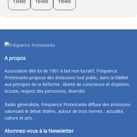
13H00
16H00
19H00
A propos
Association dite loi de 1901 à but non lucratif, Fréquence
Protestante propose des émissions tout public, dans la fidélité
aux principes de la Réforme : liberté de conscience et d’opinion,
écoute, respect des personnes, diversité.
Radio généraliste, Fréquence Protestante diffuse des émissions
valorisant le débat d’idées, autour de trois termes : actualité,
culture et arts.
Abonnez-vous à la Newsletter