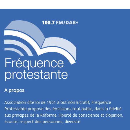
A propos
Association dite loi de 1901 à but non lucratif, Fréquence
Protestante propose des émissions tout public, dans la fidélité
aux principes de la Réforme : liberté de conscience et d’opinion,
écoute, respect des personnes, diversité.