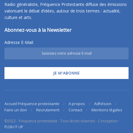
Radio généraliste, Fréquence Protestante diffuse des émissions
valorisant le débat d’idées, autour de trois termes : actualité,
culture et arts.
Abonnez-vous à la Newsletter
Adresse E-Mail:
Accueil Fréquence protestante
A propos
Adhésion
Faire un don
Recrutement
Contact
Mentions légales
©2022 - Fréquence protestante - Tous droits réservés - Conception :
PUSH IT UP