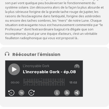
son pari vont quelque peu bouleverser le fonctionnement du
système solaire. L’on découvrira alors de la façon la plus absurde et
la plus sérieuse l’origine de la grande tache rouge de Jupiter, les
raisons de l’esclavagisme dans l’antiquité, l’origine des astéroïdes
ou encore des taches sombres, les “mers” de notre Lune. Chaque
situation extravagante nous est heureusement commentée par “le
Professeur” dont l’extraordinaire bagout n’a d’égale que son
incompétence. Joué par une équipe d’acteurs, c’est un véritable
feuilleton radiophonique qui vous est proposé là..
Réécouter l'émission