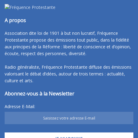
A propos
Association dite loi de 1901 à but non lucratif, Fréquence
Protestante propose des émissions tout public, dans la fidélité
aux principes de la Réforme : liberté de conscience et d’opinion,
écoute, respect des personnes, diversité.
Radio généraliste, Fréquence Protestante diffuse des émissions
valorisant le débat d’idées, autour de trois termes : actualité,
culture et arts.
Abonnez-vous à la Newsletter
Adresse E-Mail: