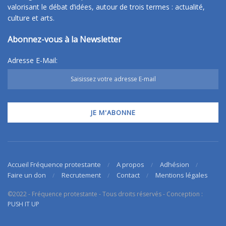
valorisant le débat d’idées, autour de trois termes : actualité,
culture et arts.
Abonnez-vous à la Newsletter
Adresse E-Mail:
Accueil Fréquence protestante
A propos
Adhésion
Faire un don
Recrutement
Contact
Mentions légales
©2022 - Fréquence protestante - Tous droits réservés - Conception :
PUSH IT UP