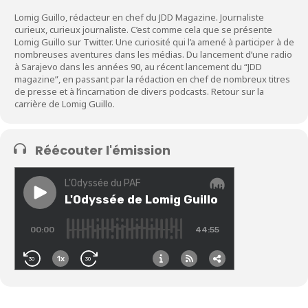
Lomig Guillo, rédacteur en chef du JDD Magazine. Journaliste
curieux, curieux journaliste. C’est comme cela que se présente
Lomig Guillo sur Twitter. Une curiosité qui l’a amené à participer à de
nombreuses aventures dans les médias. Du lancement d’une radio
à Sarajevo dans les années 90, au récent lancement du “JDD
magazine”, en passant par la rédaction en chef de nombreux titres
de presse et à l’incarnation de divers podcasts. Retour sur la
carrière de Lomig Guillo.
Réécouter l'émission