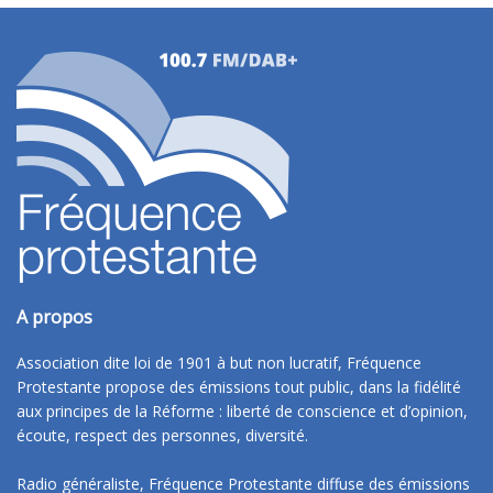
A propos
Association dite loi de 1901 à but non lucratif, Fréquence
Protestante propose des émissions tout public, dans la fidélité
aux principes de la Réforme : liberté de conscience et d’opinion,
écoute, respect des personnes, diversité.
Radio généraliste, Fréquence Protestante diffuse des émissions