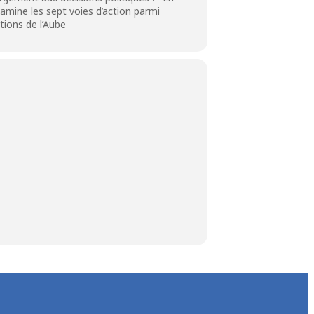
xamine les sept voies d’action parmi
itions de l’Aube