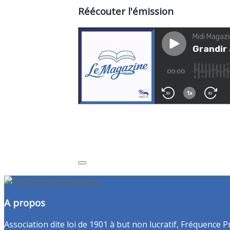
Réécouter l'émission
A propos
Association dite loi de 1901 à but non lucratif, Fréquence P