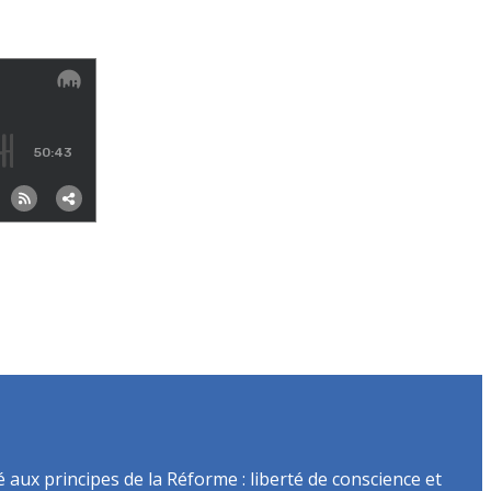
é aux principes de la Réforme : liberté de conscience et