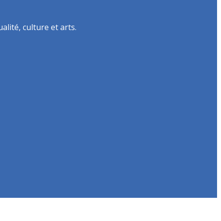
lité, culture et arts.