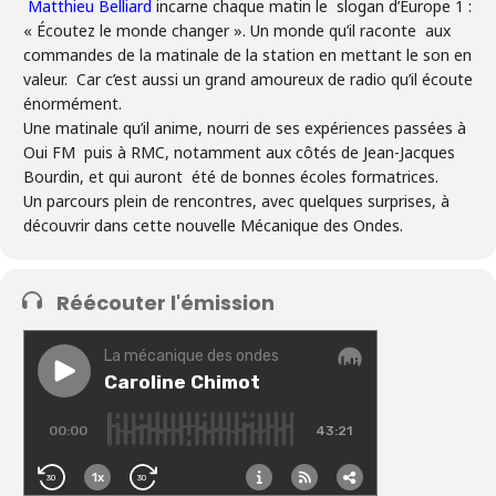
Matthieu Belliard
incarne chaque matin le slogan d’Europe 1 :
« Écoutez le monde changer ». Un monde qu’il raconte aux
commandes de la matinale de la station en mettant le son en
valeur. Car c’est aussi un grand amoureux de radio qu’il écoute
énormément.
Une matinale qu’il anime, nourri de ses expériences passées à
Oui FM puis à RMC, notamment aux côtés de Jean-Jacques
Bourdin, et qui auront été de bonnes écoles formatrices.
Un parcours plein de rencontres, avec quelques surprises, à
découvrir dans cette nouvelle Mécanique des Ondes.
Réécouter l'émission