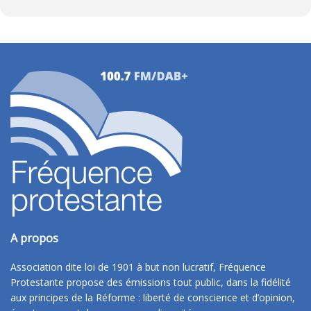
A propos
Association dite loi de 1901 à but non lucratif, Fréquence
Protestante propose des émissions tout public, dans la fidélité
aux principes de la Réforme : liberté de conscience et d’opinion,